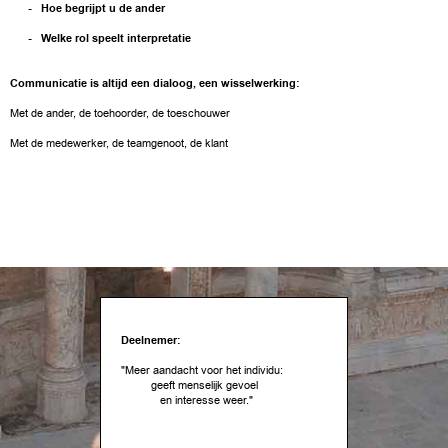
- Hoe begrijpt u de ander
- Welke rol speelt interpretatie
Communicatie is altijd een dialoog, een wisselwerking:
Met de ander, de toehoorder, de toeschouwer
Met de medewerker, de teamgenoot, de klant
Deelnemer:
"Meer aandacht voor het individu:
geeft menselijk gevoel
en interesse weer."