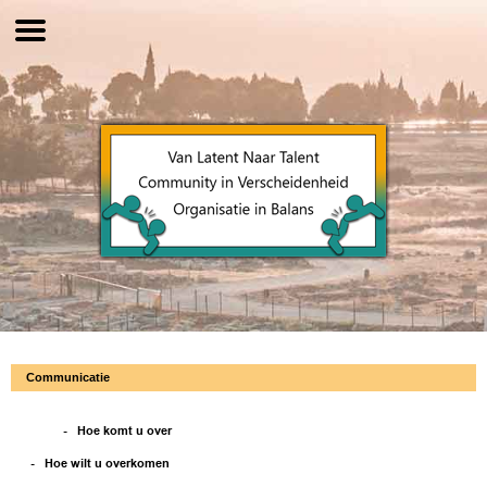
Communicatie
- Hoe komt u over
- Hoe wilt u overkomen